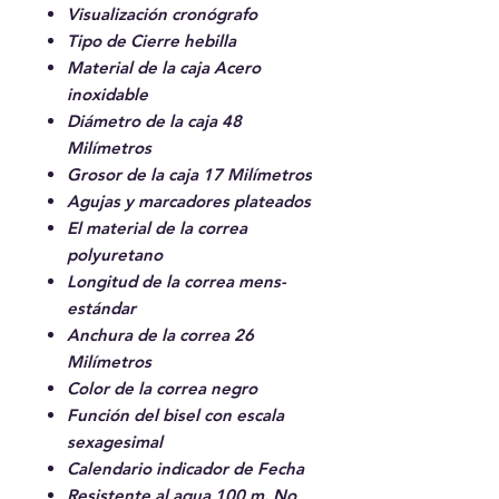
Visualización cronógrafo
Tipo de Cierre hebilla
Material de la caja Acero
inoxidable
Diámetro de la caja 48
Milímetros
Grosor de la caja 17 Milímetros
Agujas y marcadores plateados
El material de la correa
polyuretano
Longitud de la correa mens-
estándar
Anchura de la correa 26
Milímetros
Color de la correa negro
Función del bisel con escala
sexagesimal
Calendario indicador de Fecha
Resistente al agua 100 m. No