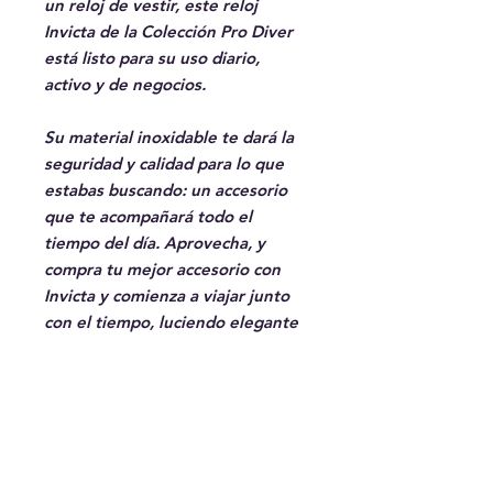
un reloj de vestir, este reloj
Invicta de la Colección Pro Diver
está listo para su uso diario,
activo y de negocios.
Su material inoxidable te dará la
seguridad y calidad para lo que
estabas buscando: un accesorio
que te acompañará todo el
tiempo del día. Aprovecha, y
compra tu mejor accesorio con
Invicta y comienza a viajar junto
con el tiempo, luciendo elegante
y moderno.
GARANTIA
7 Dias de Garantia
ENVIOS