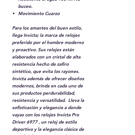
buceo.
Movimiento Cuarzo
Para los amantes del buen estilo,
llega Invicta; la marca de relojes
preferido por el hombre moderno
y proactivo. Sus relojes están
elaborados con un cristal de alta
resistencia hecho de zafiro
sintético, que evita los rayones.
Invicta además de ofrecer diseños
modernos, brinda en cada uno de
sus productos perdurabilidad,
resistencia y versatilidad. Lleva la
sofisticación y elegancia a donde
vayas con los relojes Invicta Pro
Driver 6977 , un reloj de estilo
deportivo y la elegancia clásica de