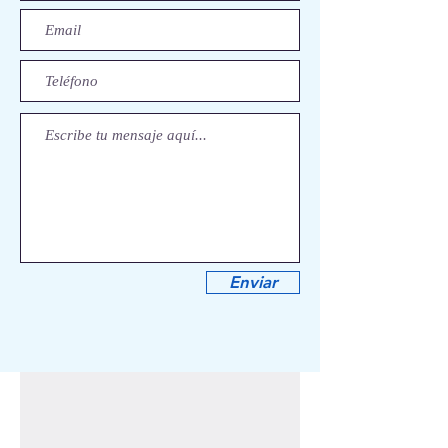
Enviar