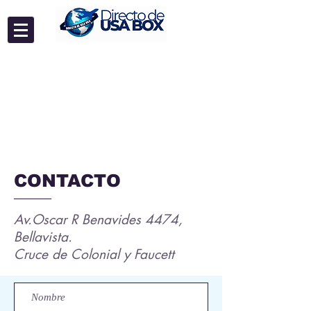
CONTACTO
Av.Oscar R Benavides 4474,
Bellavista.
Cruce de Colonial y Faucett