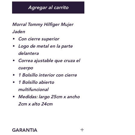
Agregar al carrito
Morral Tommy Hilfiger Mujer
Jaden
Con cierre superior
Logo de metal en la parte
delantera
Correa ajustable que cruza el
cuerpo
1 Bolsillo interior con cierre
1 Bolsillo abierto
multifuncional
Medidas: largo 25cm x ancho
2cm x alto 24cm
GARANTIA