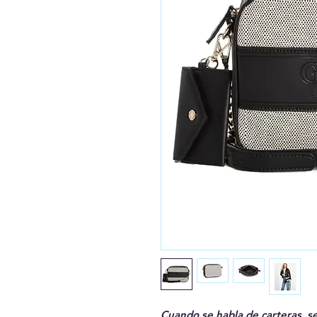
Cuando se habla de carteras, s