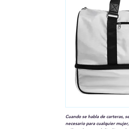
Cuando se habla de carteras, s
necesario para cualquier mujer