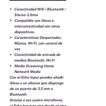
Conectividad Wifi / Bluetooth /
Stereo 3.5mm
Compatible con Alexa e
interconectividad con otros
dispositivos.
Características Despertador,
Música, Wi-Fi, con control de
voz
Conectividad de entrada de
medios Bluetooth, Wi-Fi
Media Streaming Home
Network Media
Con el Echo Input puedes añadir
Alexa a un altavoz que disponga
de un puerto de 3,5 mm o
Bluetooth.
Gracias a sus cuatro micrófonos,
el Echo Input te oirá desde el otro