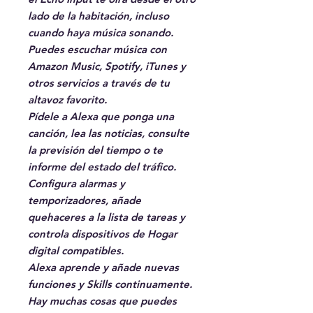
lado de la habitación, incluso
cuando haya música sonando.
Puedes escuchar música con
Amazon Music, Spotify, iTunes y
otros servicios a través de tu
altavoz favorito.
Pídele a Alexa que ponga una
canción, lea las noticias, consulte
la previsión del tiempo o te
informe del estado del tráfico.
Configura alarmas y
temporizadores, añade
quehaceres a la lista de tareas y
controla dispositivos de Hogar
digital compatibles.
Alexa aprende y añade nuevas
funciones y Skills continuamente.
Hay muchas cosas que puedes